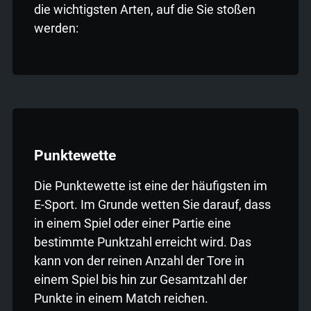
die wichtigsten Arten, auf die Sie stoßen
werden:
Punktewette
Die Punktewette ist eine der häufigsten im
E-Sport. Im Grunde wetten Sie darauf, dass
in einem Spiel oder einer Partie eine
bestimmte Punktzahl erreicht wird. Das
kann von der reinen Anzahl der Tore in
einem Spiel bis hin zur Gesamtzahl der
Punkte in einem Match reichen.