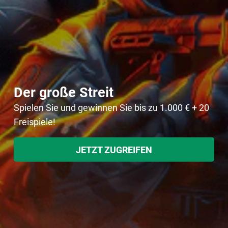
Der große Streit
Spielen Sie und gewinnen Sie bis zu 1.000 € + 20
Freispiele!
JETZT ZUGREIFEN