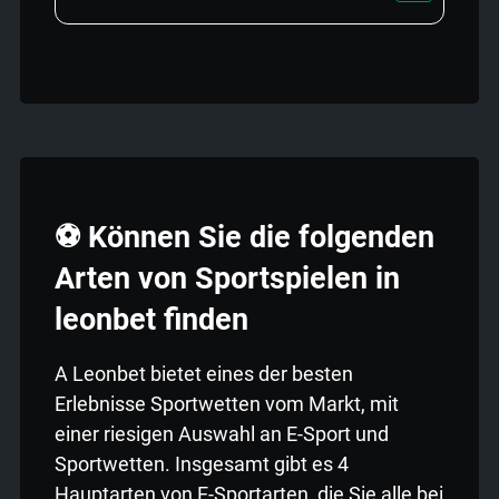
⚽ Können Sie die folgenden
Arten von Sportspielen in
leonbet finden
A Leonbet bietet eines der besten
Erlebnisse
Sportwetten
vom Markt, mit
einer riesigen Auswahl an E-Sport und
Sportwetten. Insgesamt gibt es 4
Hauptarten von E-Sportarten, die Sie alle bei