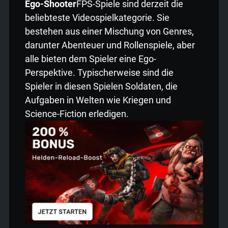
Ego-Shooter
FPS-Spiele sind derzeit die
beliebteste Videospielkategorie. Sie
bestehen aus einer Mischung von Genres,
darunter Abenteuer und Rollenspiele, aber
alle bieten dem Spieler eine Ego-
Perspektive. Typischerweise sind die
Spieler in diesen Spielen Soldaten, die
Aufgaben in Welten wie Kriegen und
Science-Fiction erledigen.