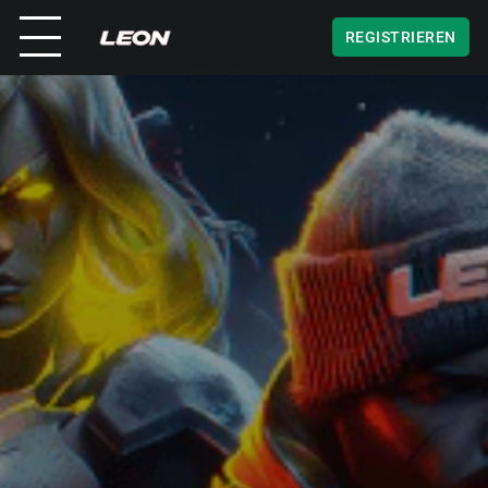
REGISTRIEREN