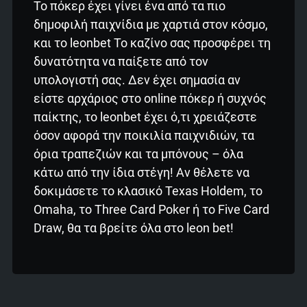
Το πόκερ έχει γίνει ένα από τα πιο
δημοφιλή παιχνίδια με χαρτιά στον κόσμο,
και το
leonbet
Το καζίνο σας προσφέρει τη
δυνατότητα να παίξετε από τον
υπολογιστή σας. Δεν έχει σημασία αν
είστε αρχάριος στο online πόκερ ή συχνός
παίκτης, το leonbet έχει ό,τι χρειάζεστε
όσον αφορά την ποικιλία παιχνιδιών, τα
όρια τραπεζιών και τα μπόνους – όλα
κάτω από την ίδια στέγη! Αν θέλετε να
δοκιμάσετε το κλασικό Texas Holdem, το
Omaha, το Three Card Poker ή το Five Card
Draw, θα τα βρείτε όλα στο leon bet!