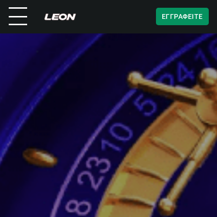
ΕΓΓΡΑΦΕΊΤΕ