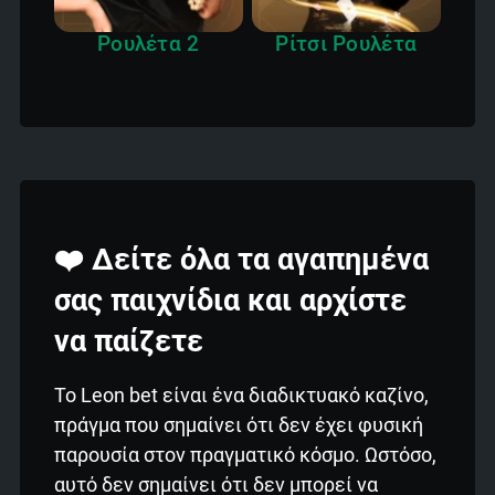
Ρουλέτα 2
Ρίτσι Ρουλέτα
Πορ
ρου
❤️ Δείτε όλα τα αγαπημένα
σας παιχνίδια και αρχίστε
να παίζετε
Το Leon bet είναι ένα διαδικτυακό καζίνο,
πράγμα που σημαίνει ότι δεν έχει φυσική
παρουσία στον πραγματικό κόσμο. Ωστόσο,
αυτό δεν σημαίνει ότι δεν μπορεί να