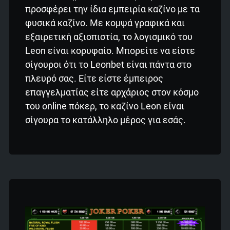
προσφέρει την ίδια εμπειρία καζίνο με τα
φυσικά καζίνο. Με κομψά γραφικά και
εξαιρετική αξιοπιστία, το λογισμικό του
Leon είναι κορυφαίο. Μπορείτε να είστε
σίγουροι ότι το Leonbet είναι πάντα στο
πλευρό σας. Είτε είστε έμπειρος
επαγγελματίας είτε αρχάριος στον κόσμο
του online πόκερ, το καζίνο Leon είναι
σίγουρα το κατάλληλο μέρος για εσάς.