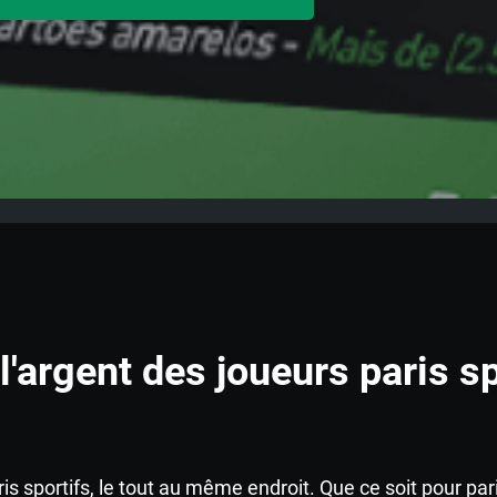
l'argent des joueurs paris s
s sportifs, le tout au même endroit. Que ce soit pour parier