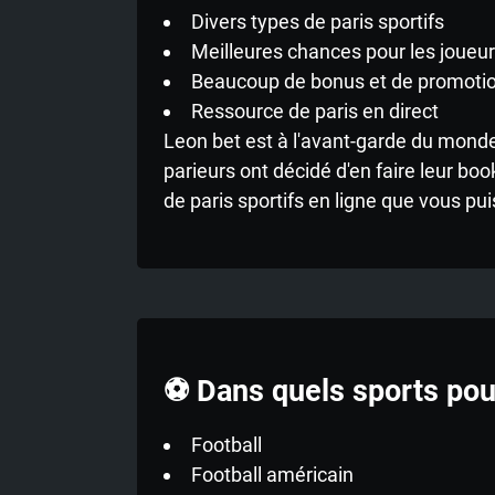
Divers types de paris sportifs
Meilleures chances pour les joueu
Beaucoup de bonus et de promoti
Ressource de paris en direct
Leon bet est à l'avant-garde du monde 
parieurs ont décidé d'en faire leur boo
de paris sportifs en ligne que vous pui
⚽ Dans quels sports pouv
Football
Football américain