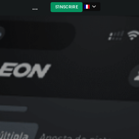
...
S'INSCRIRE