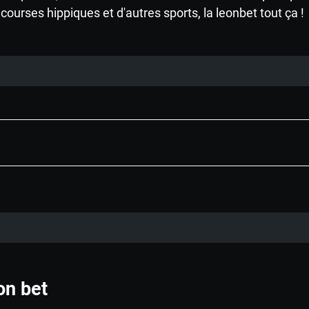
 courses hippiques et d'autres sports, la
leonbet
tout ça !
on bet