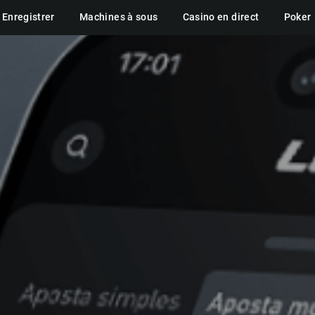
Enregistrer
Machines à sous
Casino en direct
Poker