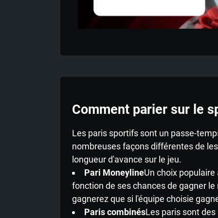
Comment parier sur le s
Les paris sportifs sont un passe-temps
nombreuses façons différentes de les a
longueur d'avance sur le jeu.
Pari Moneyline
Un choix populaire 
fonction de ses chances de gagner le m
gagnerez que si l'équipe choisie gagne
Paris combinés
Les paris sont des