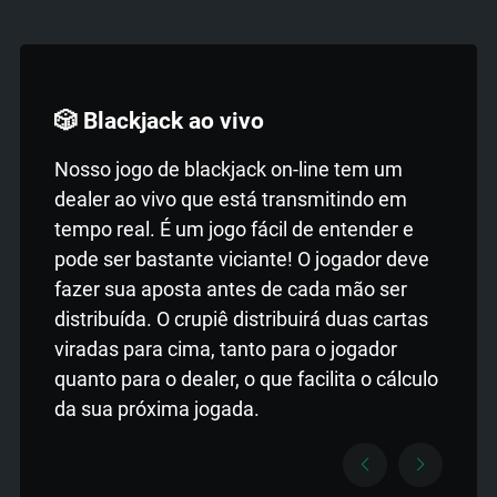
🎲 Blackjack ao vivo
Nosso jogo de blackjack on-line tem um
dealer ao vivo que está transmitindo em
tempo real. É um jogo fácil de entender e
pode ser bastante viciante! O jogador deve
fazer sua aposta antes de cada mão ser
distribuída. O crupiê distribuirá duas cartas
viradas para cima, tanto para o jogador
quanto para o dealer, o que facilita o cálculo
da sua próxima jogada.