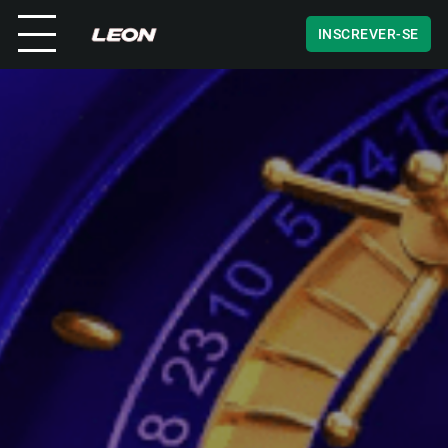
INSCREVER-SE