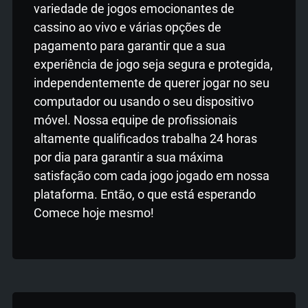
variedade de jogos emocionantes de
cassino ao vivo e várias opções de
pagamento para garantir que a sua
experiência de jogo seja segura e protegida,
independentemente de querer jogar no seu
computador ou usando o seu dispositivo
móvel. Nossa equipe de profissionais
altamente qualificados trabalha 24 horas
por dia para garantir a sua máxima
satisfação com cada jogo jogado em nossa
plataforma. Então, o que está esperando
Comece hoje mesmo!