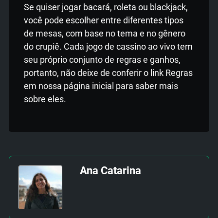
Se quiser jogar bacará, roleta ou blackjack,
você pode escolher entre diferentes tipos
de mesas, com base no tema e no gênero
do crupiê. Cada jogo de cassino ao vivo tem
seu próprio conjunto de regras e ganhos,
portanto, não deixe de conferir o link Regras
em nossa página inicial para saber mais
sobre eles.
Ana Catarina