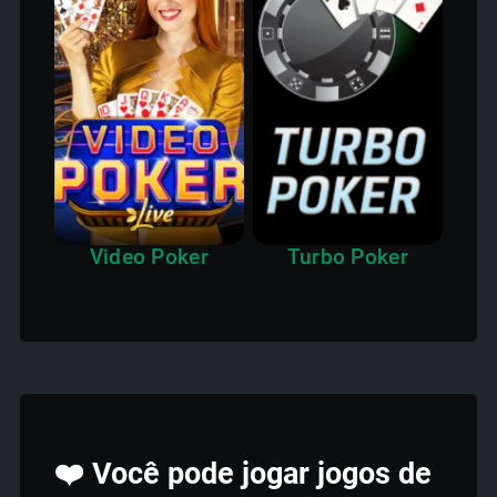
Video Poker
Turbo Poker
R
❤️ Você pode jogar jogos de