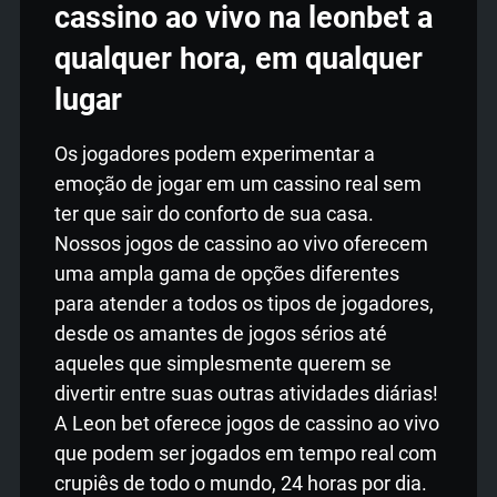
cassino ao vivo na leonbet a
qualquer hora, em qualquer
lugar
Os jogadores podem experimentar a
emoção de jogar em um cassino real sem
ter que sair do conforto de sua casa.
Nossos jogos de cassino ao vivo oferecem
uma ampla gama de opções diferentes
para atender a todos os tipos de jogadores,
desde os amantes de jogos sérios até
aqueles que simplesmente querem se
divertir entre suas outras atividades diárias!
A
Leon bet
oferece jogos de cassino ao vivo
que podem ser jogados em tempo real com
crupiês de todo o mundo, 24 horas por dia.