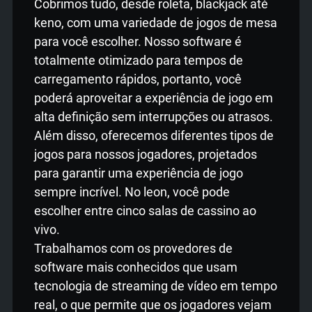
Cobrimos tudo, desde roleta, blackjack até
keno, com uma variedade de jogos de mesa
para você escolher. Nosso software é
totalmente otimizado para tempos de
carregamento rápidos, portanto, você
poderá aproveitar a experiência de jogo em
alta definição sem interrupções ou atrasos.
Além disso, oferecemos diferentes tipos de
jogos para nossos jogadores, projetados
para garantir uma experiência de jogo
sempre incrível. No leon, você pode
escolher entre cinco salas de cassino ao
vivo.
Trabalhamos com os provedores de
software mais conhecidos que usam
tecnologia de streaming de vídeo em tempo
real, o que permite que os jogadores vejam