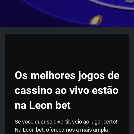
Os melhores jogos de
cassino ao vivo estão
na Leon bet
Se você quer se divertir, veio ao lugar certo!
Na Leon bet, oferecemos a mais ampla