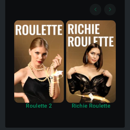
Roulette 2
Richie Roulette
Port