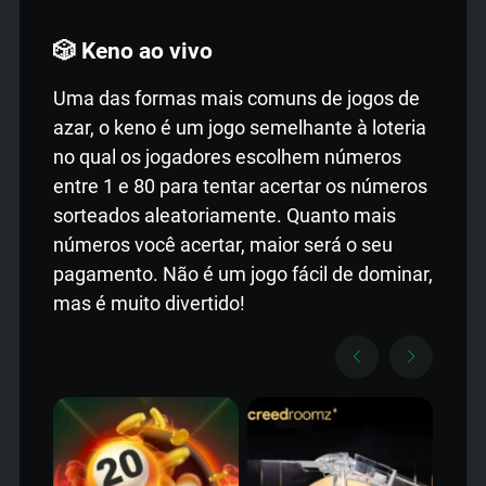
🎲 Keno ao vivo
Uma das formas mais comuns de jogos de
azar, o keno é um jogo semelhante à loteria
no qual os jogadores escolhem números
entre 1 e 80 para tentar acertar os números
sorteados aleatoriamente. Quanto mais
números você acertar, maior será o seu
pagamento. Não é um jogo fácil de dominar,
mas é muito divertido!