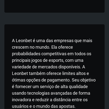
A Leonbet é uma das empresas que mais
crescem no mundo. Ela oferece
probabilidades competitivas em todos os
principais jogos de esports, com uma
variedade de mercados disponíveis. A
Leonbet também oferece limites altos e
ótimas opções de pagamento. Seu objetivo
é fornecer um serviço de alta qualidade
usando tecnologias avançadas de forma
inovadora e reduzir a distância entre os
usuários e o mundo das apostas.