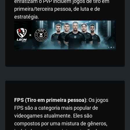
enfatizam o PvP incluem jogos de tiro em
primeira/terceira pessoa, de luta e de
estratégia.
FPS (Tiro em primeira pessoa)
: Os jogos
FPS são a categoria mais popular de
videogames atualmente. Eles são
compostos por uma mistura de gêneros,