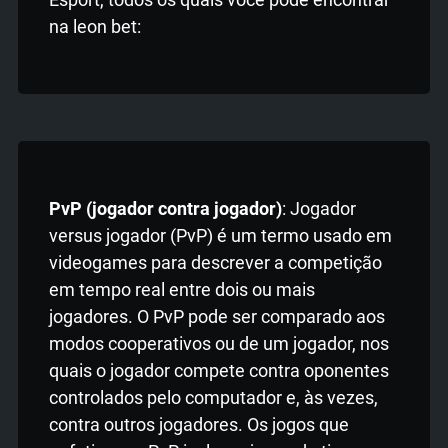
na leon bet:
PvP (jogador contra jogador)
: Jogador
versus jogador (PvP) é um termo usado em
videogames para descrever a competição
em tempo real entre dois ou mais
jogadores. O PvP pode ser comparado aos
modos cooperativos ou de um jogador, nos
quais o jogador compete contra oponentes
controlados pelo computador e, às vezes,
contra outros jogadores. Os jogos que