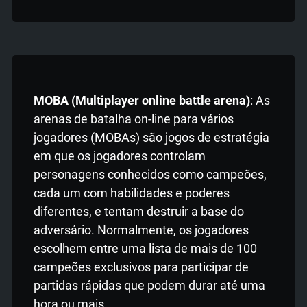
MOBA (Multiplayer online battle arena)
: As
arenas de batalha on-line para vários
jogadores (MOBAs) são jogos de estratégia
em que os jogadores controlam
personagens conhecidos como campeões,
cada um com habilidades e poderes
diferentes, e tentam destruir a base do
adversário. Normalmente, os jogadores
escolhem entre uma lista de mais de 100
campeões exclusivos para participar de
partidas rápidas que podem durar até uma
hora ou mais.