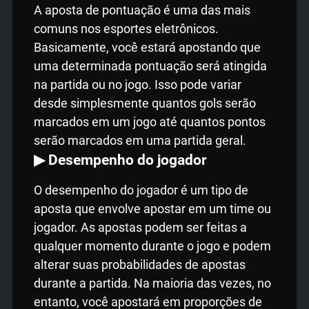
A aposta de pontuação é uma das mais
comuns nos esportes eletrônicos.
Basicamente, você estará apostando que
uma determinada pontuação será atingida
na partida ou no jogo. Isso pode variar
desde simplesmente quantos gols serão
marcados em um jogo até quantos pontos
serão marcados em uma partida geral.
▶ Desempenho do jogador
O desempenho do jogador é um tipo de
aposta que envolve apostar em um time ou
jogador. As apostas podem ser feitas a
qualquer momento durante o jogo e podem
alterar suas probabilidades de apostas
durante a partida. Na maioria das vezes, no
entanto, você apostará em proporções de