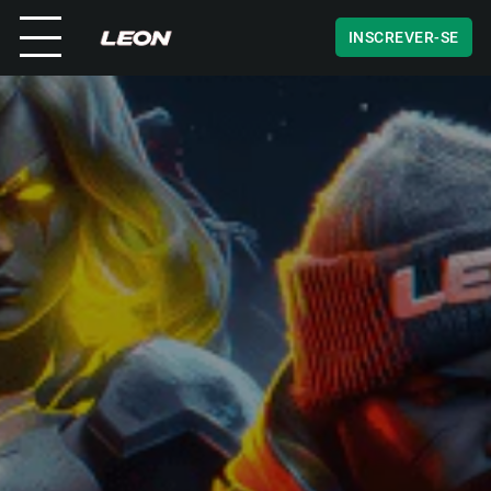
INSCREVER-SE