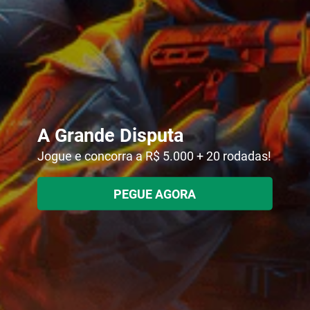
A Grande Disputa
Jogue e concorra a R$ 5.000 + 20 rodadas!
PEGUE AGORA