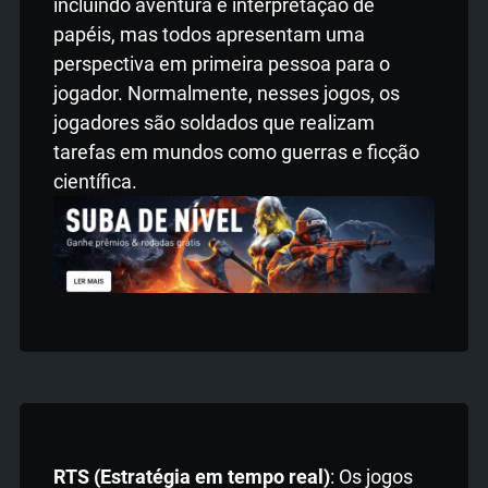
incluindo aventura e interpretação de
papéis, mas todos apresentam uma
perspectiva em primeira pessoa para o
jogador. Normalmente, nesses jogos, os
jogadores são soldados que realizam
tarefas em mundos como guerras e ficção
científica.
RTS (Estratégia em tempo real)
: Os jogos