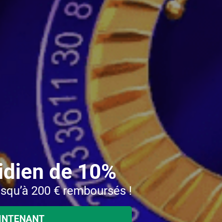
idien de 10%
jusqu’à 200 € remboursés !
INTENANT