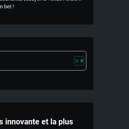
n bet !
s innovante et la plus