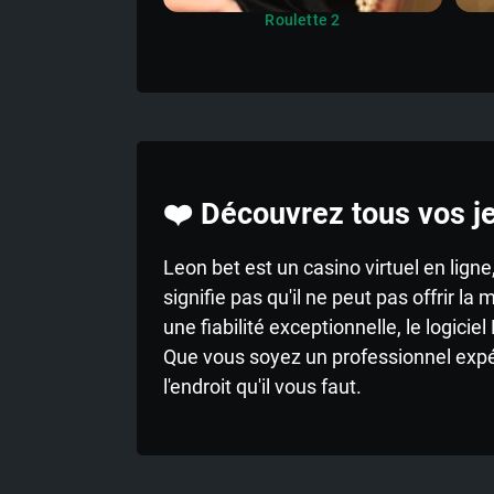
Roulette 2
❤️ Découvrez tous vos j
Leon bet est un casino virtuel en lign
signifie pas qu'il ne peut pas offrir
une fiabilité exceptionnelle, le logic
Que vous soyez un professionnel expé
l'endroit qu'il vous faut.