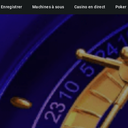
Enregistrer
Machines à sous
Casino en direct
Poker