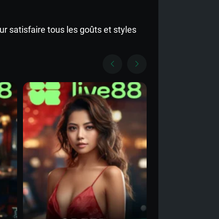
r satisfaire tous les goûts et styles