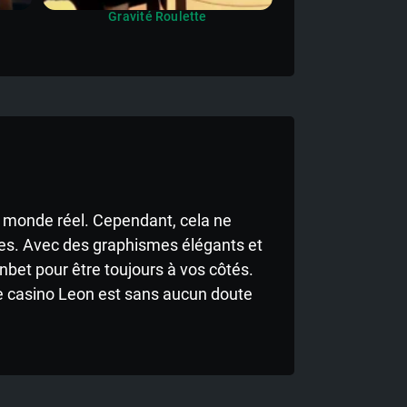
Gravité Roulette
Roule
 le monde réel. Cependant, cela ne
ues. Avec des graphismes élégants et
nbet pour être toujours à vos côtés.
e casino Leon est sans aucun doute