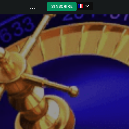
...
S'INSCRIRE