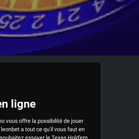
en ligne
o vous offre la possibilité de jouer
leonbet a tout ce qu'il vous faut en
s souhaitez essayer le Texas Hold'em