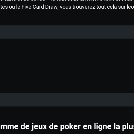
rtes ou le Five Card Draw, vous trouverez tout cela sur leo
amme de jeux de poker en ligne la plu