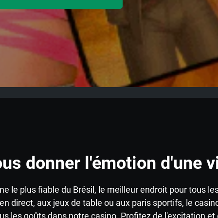
ous donner l'émotion d'une vi
ne le plus fiable du Brésil, le meilleur endroit pour tous 
 direct, aux jeux de table ou aux paris sportifs, le casino
tous les goûts dans notre casino. Profitez de l'excitation