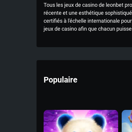
Tous les jeux de casino de leonbet prov
récente et une esthétique sophistiquée
certifiés à l'échelle internationale po
jeux de casino afin que chacun puisse 
Populaire