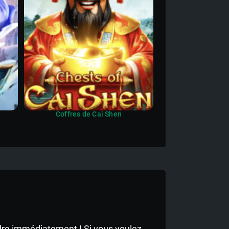
Coffres de Cai Shen
Grève de 
indre immédiatement ! Si vous voulez