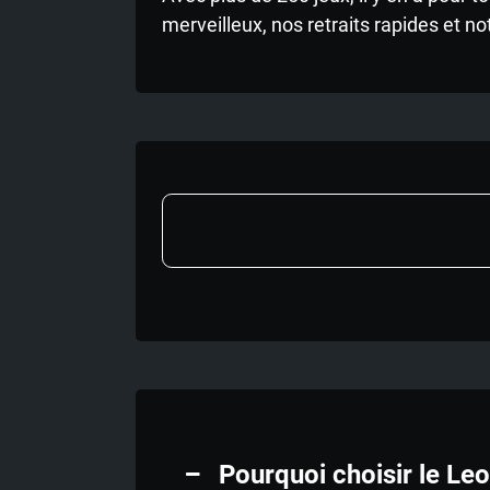
merveilleux, nos retraits rapides et no
Pourquoi choisir le Le