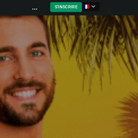
...
S'INSCRIRE