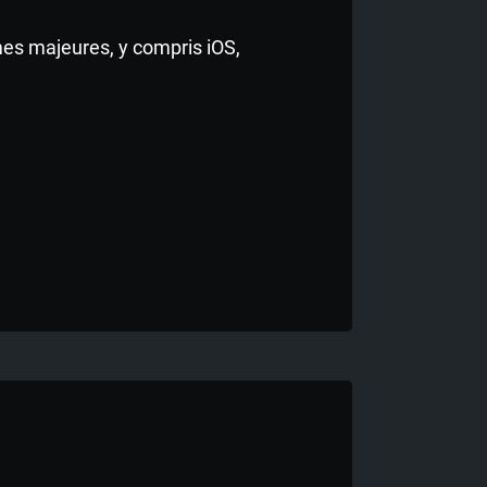
mes majeures, y compris iOS,