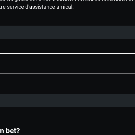
tre service d'assistance amical.
on bet?