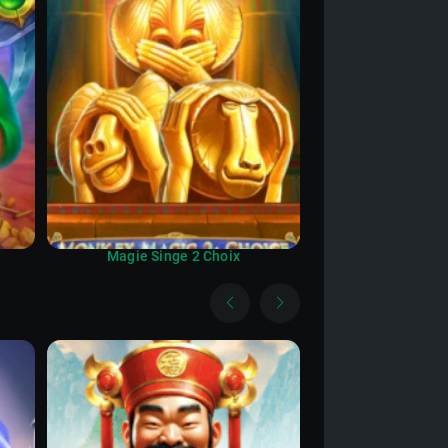
Magie Singe 2 Choix
Pièces de