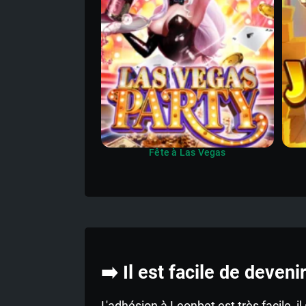
Fête à Las Vegas
➡️ Il est facile de deve
L'adhésion à Leonbet est très facile, 