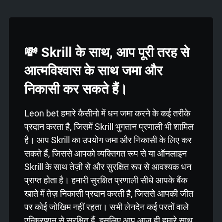
💸 Skrill के साथ, आप पूरी तरह से
आत्मविश्वास के साथ जमा और
निकासी कर सकते हैं।
Leon bet हमारे कैसीनो में धन जमा करने के कई तरीके
प्रदान करता है, जिसमें Skrill भुगतान प्रणाली भी शामिल
है। आप Skrill का उपयोग जमा और निकासी के लिए कर
सकते हैं, जिससे आपको व्यक्तिगत रूप से या ऑनलाइन
Skrill के साथ तेज़ी से और सुरक्षित रूप से आवश्यक धन
प्राप्त होता है। हमारी सुरक्षित प्रणाली सीधे आपके बैंक
खाते में तेज़ निकासी प्रदान करती है, जिससे आपकी जीत
पर कोई जोखिम नहीं रहता। सभी लेनदेन कई परतों वाले
एन्क्रिप्शन से सुरक्षित हैं, इसलिए आप आज ही हमारे साथ