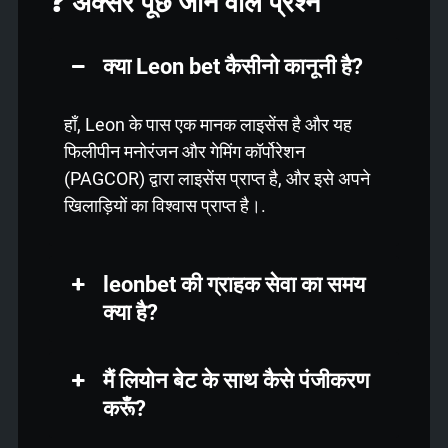
❓ अक्सर पूछे जाने वाले प्रश्न
क्या Leon bet कैसीनो कानूनी है?
हाँ, Leon के पास एक मानक लाइसेंस है और यह
फिलीपीन मनोरंजन और गेमिंग कॉर्पोरेशन
(PAGCOR) द्वारा लाइसेंस प्राप्त है, और इसे अपने
खिलाड़ियों का विश्वास प्राप्त है।.
leonbet की ग्राहक सेवा का समय
क्या है?
मैं लियोन बेट के साथ कैसे पंजीकरण
करूँ?