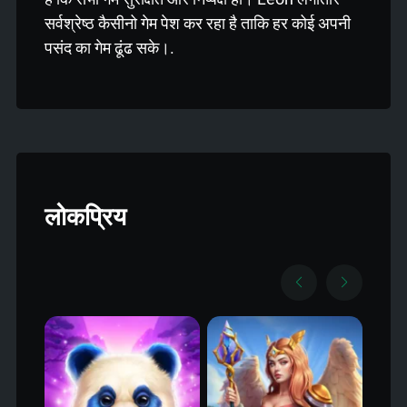
सर्वश्रेष्ठ कैसीनो गेम पेश कर रहा है ताकि हर कोई अपनी
पसंद का गेम ढूंढ सके।.
लोकप्रिय