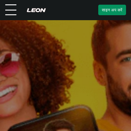
शैली
साइन अप करें